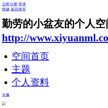
立即注册
登录
惜缘
返回首页
勤劳的小盆友的个人空
http://www.xiyuanml.c
空间首页
主题
个人资料
头像