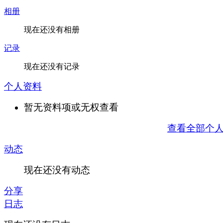
相册
现在还没有相册
记录
现在还没有记录
个人资料
暂无资料项或无权查看
查看全部个
动态
现在还没有动态
分享
日志