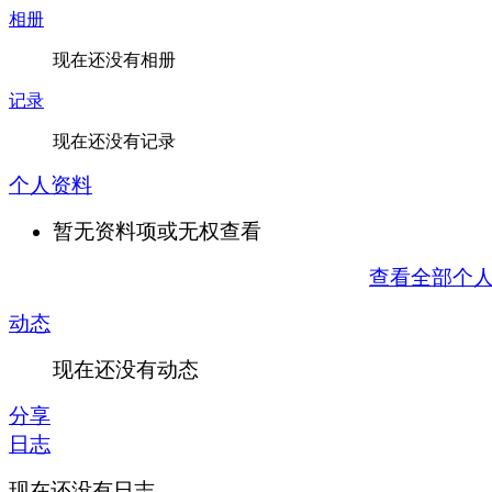
相册
现在还没有相册
记录
现在还没有记录
个人资料
暂无资料项或无权查看
查看全部个
动态
现在还没有动态
分享
日志
现在还没有日志