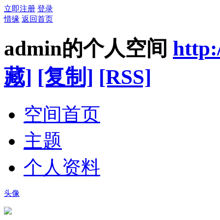
立即注册
登录
惜缘
返回首页
admin的个人空间
http
藏]
[复制]
[RSS]
空间首页
主题
个人资料
头像