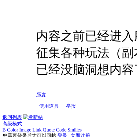
内容之前已经进入
征集各种玩法（副
已经没脑洞想内容
回复
使用道具
举报
返回列表
高级模式
B
Color
Image
Link
Quote
Code
Smilies
您需要登录后才可以回帖
登录
|
立即注册