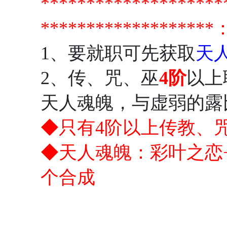
*****************
*******************
1、要就职可先获取
天
2、传、咒、巫
4阶
以上
天人魂魄，与虚弱的露
◆只有4阶以上传教、
◆天人魂魄：彩叶之恋
个合成