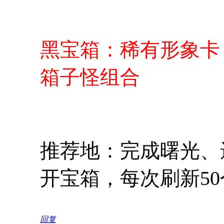
黑宝箱：稀有形象卡
箱子怪组合
推荐地：完成曙光、
开宝箱，每次刷新50
回复