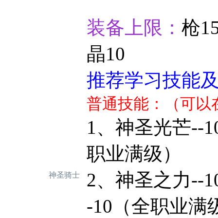
装备上限：
枪15
晶10
推荐学习技能
普通技能：（可以
1、神圣光芒-
职业满级）
2、神圣之力
神圣骑士
-10（全职业满