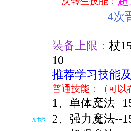
超
二次转生技能：
4次
装备上限：
杖1
10
推荐学习技能
普通技能：（可以
1、单体魔法--
2、强力魔法--1
魔术师