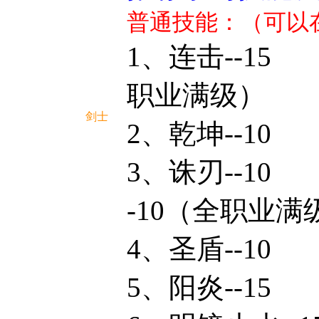
普通技能：（可以
1、连击
职业满级）
剑士
2、乾坤
3、诛刃
-10（全职业满
4、圣盾--10
5、阳炎--15