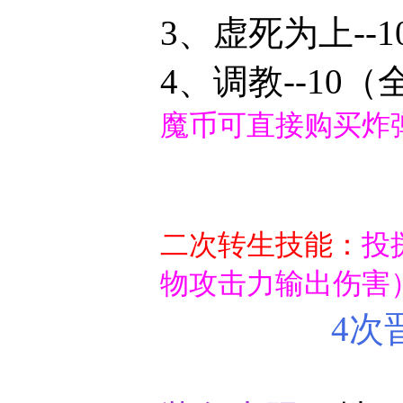
3、虚死为上--
4、调教--10
（
魔币可直接购买炸
二次转生技能：
投
物攻击力输出伤害
4次