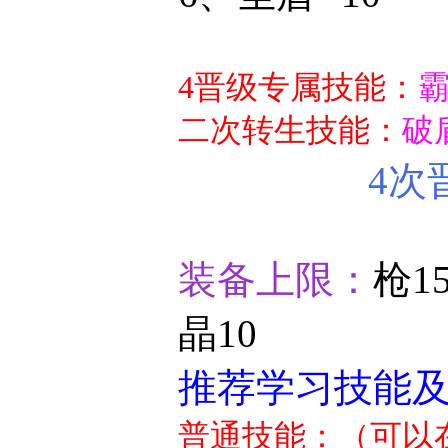
4晋级专属技能：
霸
二次转生技能：
破
4次
装备上限：
枪15
晶10
推荐学习技能
普通技能：（可以