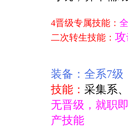
4晋级专属技能：
全
攻
二次转生技能：
装备：全
技能：
采集系
无晋级，就职即
产