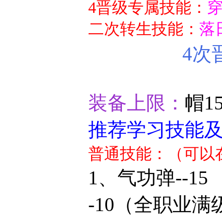
4晋级专属技能：
穿
二次转生技能：
落
4次
装备上限：
帽1
推荐学习技能
普通技能：（可以
1、气功
-10
（全职业满