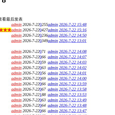
查看
最后发表
admin
2026-7-22
0
255
admin
2026-7-22 15:48
★★★
admin
2026-7-22
0
427
admin
2026-7-22 15:16
admin
2026-7-22
0
236
admin
2026-7-22 14:50
admin
2026-7-22
0
349
admin
2026-7-22 13:01
admin
2026-7-22
0
71
admin
2026-7-22 14:08
admin
2026-7-22
0
66
admin
2026-7-22 14:07
admin
2026-7-22
0
59
admin
2026-7-22 14:03
admin
2026-7-22
0
63
admin
2026-7-22 14:02
admin
2026-7-22
0
56
admin
2026-7-22 14:01
admin
2026-7-22
0
69
admin
2026-7-22 14:00
admin
2026-7-22
0
66
admin
2026-7-22 13:59
admin
2026-7-22
0
67
admin
2026-7-22 13:58
admin
2026-7-22
1
88
admin
2026-7-22 13:53
admin
2026-7-22
0
63
admin
2026-7-22 13:49
admin
2026-7-22
0
64
admin
2026-7-22 13:48
admin
2026-7-22
0
66
admin
2026-7-22 13:47