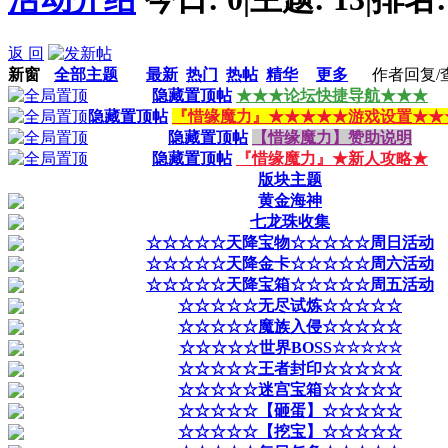
返 回
新窗
全部主题
最新
热门
热帖
精华
更多
作者
回复/
隐藏置顶帖
★★★论坛快捷导航★★★
隐藏置顶帖
『惜缘魔力』★★★★★游戏设置★★
隐藏置顶帖
【惜缘魔力】赞助说明
隐藏置顶帖
『惜缘魔力』★新人攻略★
版块主题
黄金海神
七龙珠收集
☆☆☆☆☆天降宝物☆☆☆☆☆周日活动
☆☆☆☆☆天降金卡☆☆☆☆☆周六活动
☆☆☆☆☆天降宝箱☆☆☆☆☆周五活动
☆☆☆☆☆无尽试炼☆☆☆☆☆
☆☆☆☆☆魔族入侵☆☆☆☆☆
☆☆☆☆☆世界BOSS☆☆☆☆☆
☆☆☆☆☆王者封印☆☆☆☆☆
☆☆☆☆☆迷宫宝箱☆☆☆☆☆
☆☆☆☆☆【砸蛋】☆☆☆☆☆
☆☆☆☆☆【挖宝】☆☆☆☆☆